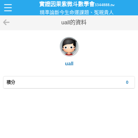
實證因果紫微斗數學會
3344888.tw
精準論斷今生命運課題、冤親貴人
uall的資料
uall
積分
0