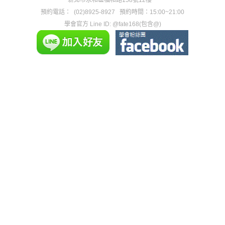
新北市永和區福和路158號12樓
預約電話：
(02)8925-8927
預約時間：15:00~21:00
學會官方 Line ID: @fate168(包含@)