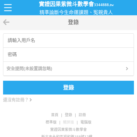
實證因果紫微斗數學會
3344888.tw
精準論斷今生命運課題、冤親貴人
登錄
安全提問(未設置請忽略)
登錄
還沒有註冊？
首頁
|
登錄
|
註冊
標準版
|
觸屏版
|
電腦版
實證因果紫微斗數學會