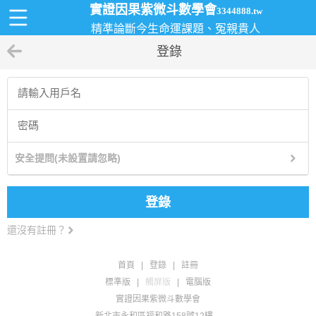
實證因果紫微斗數學會
3344888.tw
精準論斷今生命運課題、冤親貴人
登錄
安全提問(未設置請忽略)
登錄
還沒有註冊？
首頁
|
登錄
|
註冊
標準版
|
觸屏版
|
電腦版
實證因果紫微斗數學會