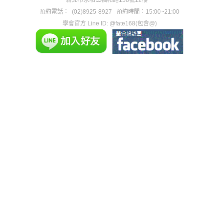
新北市永和區福和路158號12樓
預約電話：
(02)8925-8927
預約時間：15:00~21:00
學會官方 Line ID: @fate168(包含@)