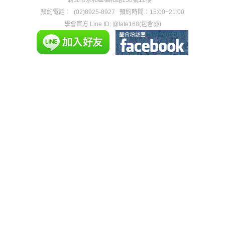
新北市永和區福和路158號12樓
預約電話：
(02)8925-8927
預約時間：15:00~21:00
學會官方 Line ID: @fate168(包含@)