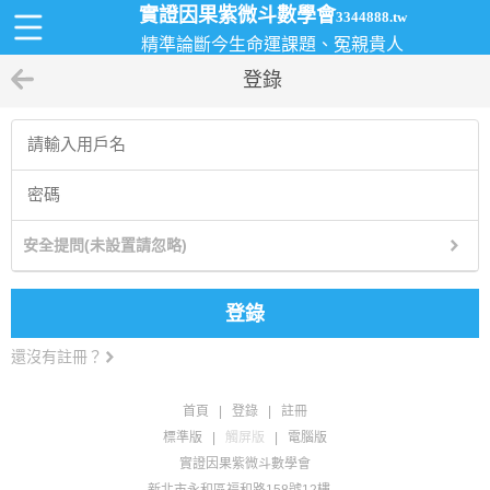
實證因果紫微斗數學會
3344888.tw
精準論斷今生命運課題、冤親貴人
登錄
安全提問(未設置請忽略)
登錄
還沒有註冊？
首頁
|
登錄
|
註冊
標準版
|
觸屏版
|
電腦版
實證因果紫微斗數學會