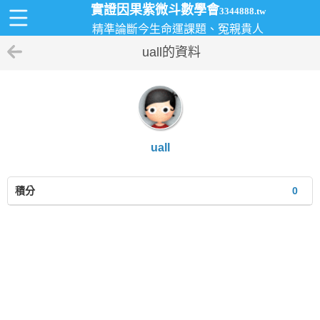
實證因果紫微斗數學會
3344888.tw
精準論斷今生命運課題、冤親貴人
uall的資料
uall
積分
0