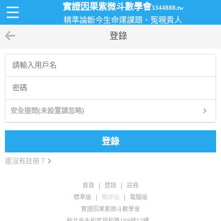
實證因果紫微斗數學會
3344888.tw
精準論斷今生命運課題、冤親貴人
登錄
安全提問(未設置請忽略)
登錄
還沒有註冊？
首頁
|
登錄
|
註冊
標準版
|
觸屏版
|
電腦版
實證因果紫微斗數學會