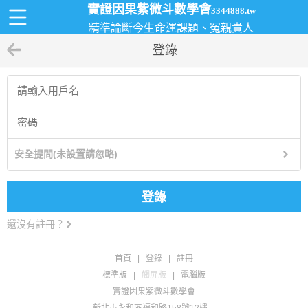
實證因果紫微斗數學會
3344888.tw
精準論斷今生命運課題、冤親貴人
登錄
安全提問(未設置請忽略)
登錄
還沒有註冊？
首頁
|
登錄
|
註冊
標準版
|
觸屏版
|
電腦版
實證因果紫微斗數學會