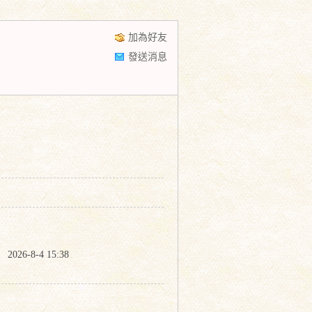
加為好友
發送消息
間
2026-8-4 15:38