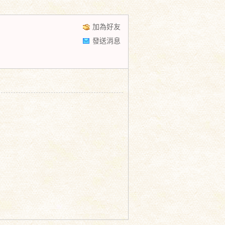
加為好友
發送消息