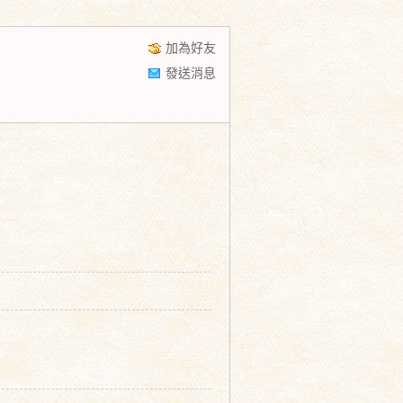
加為好友
發送消息