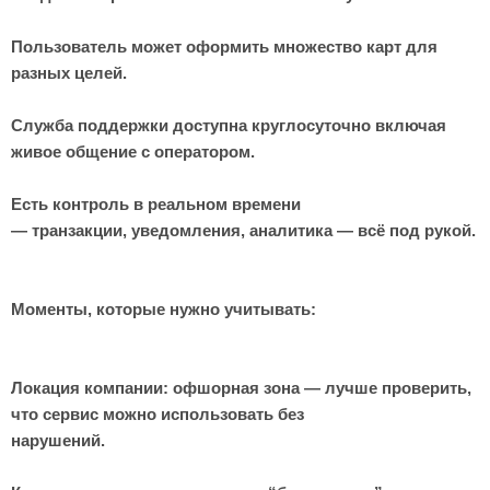
Пользователь может оформить множество карт для
разных целей.
Служба поддержки доступна круглосуточно включая
живое общение с оператором.
Есть контроль в реальном времени
— транзакции, уведомления, аналитика — всё под рукой.
Моменты, которые нужно учитывать:
Локация компании: офшорная зона — лучше проверить,
что сервис можно использовать без
нарушений.