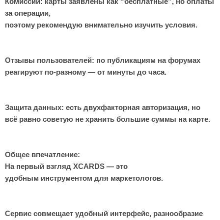
Комиссии: карты заявлены как “бесплатные”, но оплаты
за операции,
поэтому рекомендую внимательно изучить условия.
Отзывы пользователей: по публикациям на форумах
реагируют по-разному — от минуты до часа.
Защита данных: есть двухфакторная авторизация, но
всё равно советую не хранить большие суммы на карте.
Общее впечатление:
На первый взгляд XCARDS — это
удобным инструментом для маркетологов.
Сервис совмещает удобный интерфейс, разнообразие