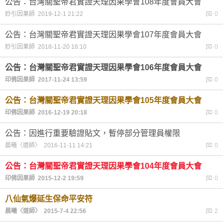
公告：台灣關聖帝君實證天理因果學會108年度會員大會
妙引因果師 2019-12-1 21:22
0
公告：台灣關聖帝君實證天理因果學會107年度會員大會
妙引因果師 2018-11-20 16:10
0
公告：台灣關聖帝君實證天理因果學會106年度會員大會
印佛因果師 2017-11-24 13:59
0
公告：台灣關聖帝君實證天理因果學會105年度會員大會
印佛因果師 2016-12-19 20:18
0
公告：因進行重要驗證貼文，暫停部分管理員權限
晨曦〈道師〉 2016-11-11 14:21
0
公告：台灣關聖帝君實證天理因果學會104年度會員大會
印佛因果師 2015-12-2 19:59
0
八仙氣爆延生保命平安符
晨曦〈道師〉 2015-7-4 22:56
2